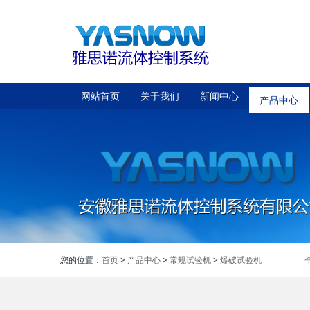
网站首页
关于我们
新闻中心
产品中心
您的位置：
首页
>
产品中心
>
常规试验机
>
爆破试验机