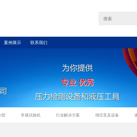
案例展示
联系我们
全部
常规试验机
行业解决方案
增压泵及设备