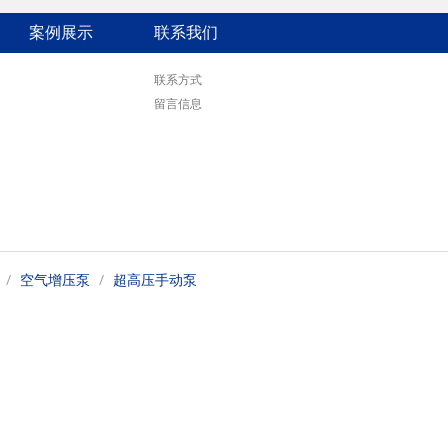
案例展示
联系我们
联系方式
留言信息
空气增压泵
超高压手动泵